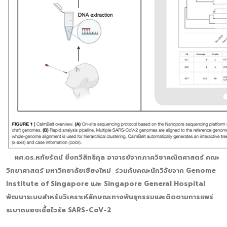
ผศ.ดร.หทัยรัตน์ ยิ่งทวีสิทธิกุล อาจารย์จากภาควิชาคณิตศาสตร์ คณะ
วิทยาศาสตร์ มหาวิทยาลัยเชียงใหม่ ร่วมกับคณะนักวิจัยจาก Genome
Institute of Singapore และ Singapore General Hospital
พัฒนาระบบสำหรับวิเคราะห์ลักษณะทางพันธุกรรมและติดตามการแพร่
ระบาดของเชื้อไวรัส SARS-CoV-2