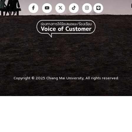
Copyright © 2025 Chiang Mai University, All rights reserved.