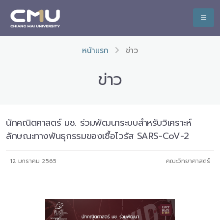
หน้าแรก
ข่าว
ข่าว
นักคณิตศาสตร์ มช. ร่วมพัฒนาระบบสำหรับวิเคราะห์
ลักษณะทางพันธุกรรมของเชื้อไวรัส SARS-CoV-2
12 มกราคม 2565
คณะวิทยาศาสตร์