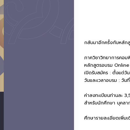
กลับมาอีกครั้งกับหลัก
ภาควิชาวิทยาการคอมพิ
หลักสูตรอบรม Online
เปิดรับสมัคร : ตั้งแต่
วันและเวลาอบรม : วันที
ค่าลงทะเบียนท่านละ 3,
สำหรับนักศึกษา บุคลาก
ศึกษารายละเอียดเพิ่มเต