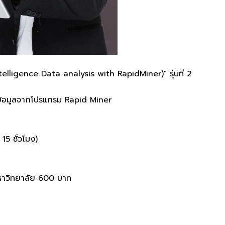
ntelligence Data analysis with RapidMiner)" รุ่นที่ 2
์ข้อมูลจากโปรแกรม Rapid Miner
15 ชั่วโมง)
งมหาวิทยาลัย 600 บาท