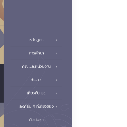
หลักสูตร
การศึกษา
คณะและหน่วยงาน
ข่าวสาร
เกี่ยวกับ มช.
ลิงค์อื่น ๆ ที่เกี่ยวข้อง
ติดต่อเรา