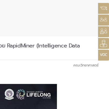
ะด้วย RapidMiner (Intelligence Data
คณะวิทยาศาสตร์