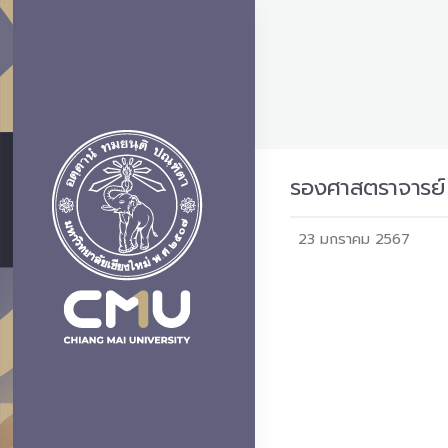
รองศาสตราจารย์ 
23 มกราคม 2567