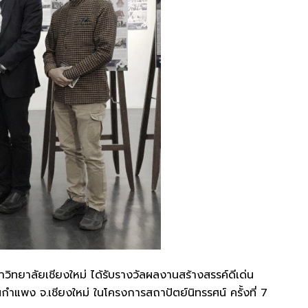
าลัยเชียงใหม่ ได้รับรางวัลผลงานสร้างสรรค์ดีเด่น
แพง จ.เชียงใหม่ ในโครงการสถาปัตย์นิทรรศน์ ครั้งที่ 7