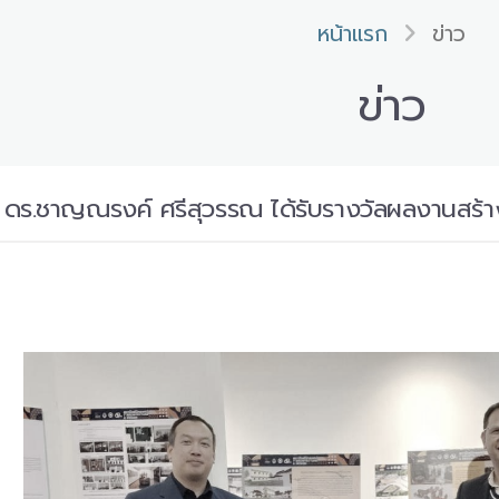
หน้าแรก
ข่าว
ข่าว
ดร.ชาญณรงค์ ศรีสุวรรณ ได้รับรางวัลผลงานสร้า