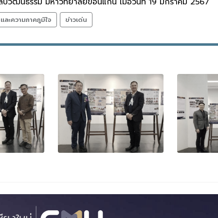
ปวัฒนธรรม มหาวิทยาลัยขอนแก่น เมื่อวันที่ 19 มกราคม 2567
ลและความภาคภูมิใจ
ข่าวเด่น