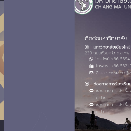
ติดต่อมหาวิทยาลัย
มหาวิทยาลัยเชียงใหม่
239 ถนนห้วยแก้ว ต.สุเทพ 
โทรศัพท์ :+66 539
โทรสาร : +66 5321 
อีเมล : contacts@
ช่องทางการร้องเรีย
ช่องทางการแจ้งเรื่อ
ป.ป.ช.
ช่องทางการแจ้งเรื่อ
ป.ป.ท.