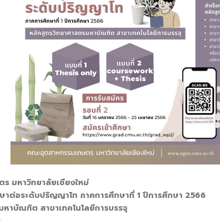
 มหาวิทยาลัยเชียงใหม่
ศึกษาต่อระดับปริญญาโท ภาคการศึกษาที่ 1 ปีการศึกษา 2566
มหาบัณฑิต สาขาเทคโนโลยีการบรรจุ