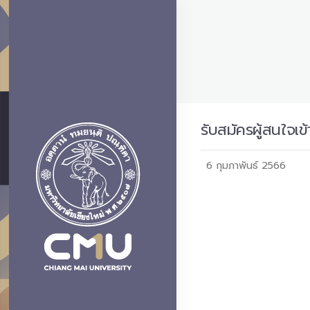
รับสมัครผู้สนใจ
6 กุมภาพันธ์ 2566