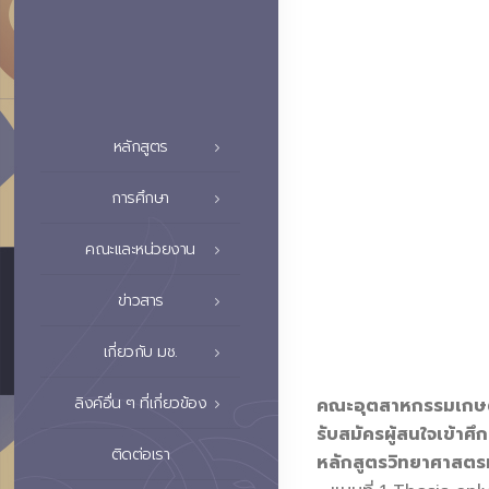
หลักสูตร
การศึกษา
คณะและหน่วยงาน
ข่าวสาร
เกี่ยวกับ มช.
ลิงค์อื่น ๆ ที่เกี่ยวข้อง
คณะอุตสาหกรรมเกษตร
รับสมัครผู้สนใจเข้า
ติดต่อเรา
หลักสูตรวิทยาศาสตร