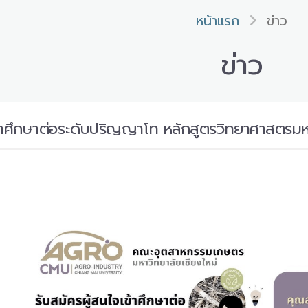
หน้าแรก
ข่าว
ข่าว
เข้าศึกษาต่อระดับปริญญาโท หลักสูตรวิทยาศาสตรม