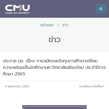
หน้าแรก
ข่าว
ข่าว
ประกาศ มช. เรื่อง การสมัครขอรับทุนการศึกษาเตรียม
ความพร้อมเป็นนักศึกษามหาวิทยาลัยเชียงใหม่ ประจำปีการ
ศึกษา 2565
6 พฤษภาคม 2565
กองพัฒนานักศึกษา