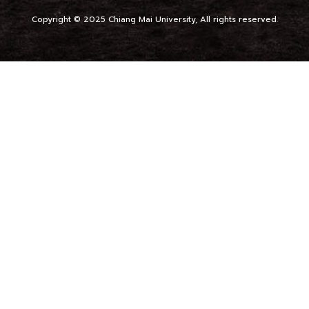
Copyright © 2025 Chiang Mai University, All rights reserved.