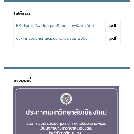
ไฟล์แนบ
PR ประกาศรับสมัครทุนเตรียมความพร้อม 2565
pdf
ประกาศรับสมัครทุนเตรียมความพร้อม 2565
pdf
แกลลอรี่