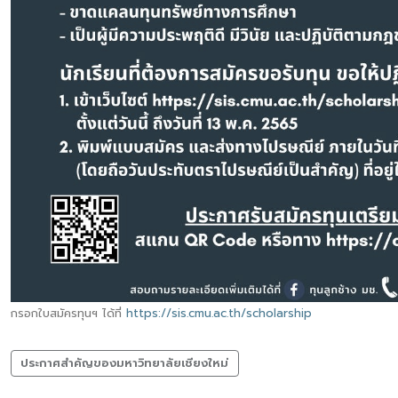
กรอกใบสมัครทุนฯ ได้ที่
https://sis.cmu.ac.th/scholarship
ประกาศสำคัญของมหาวิทยาลัยเชียงใหม่