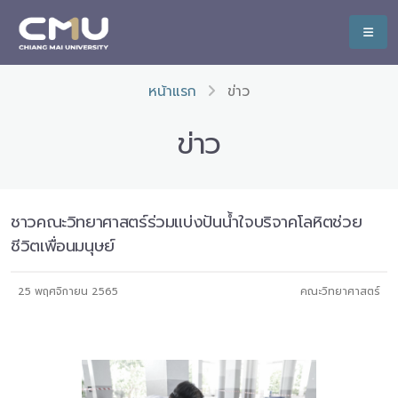
หน้าแรก
ข่าว
ข่าว
ชาวคณะวิทยาศาสตร์ร่วมแบ่งปันน้ำใจบริจาคโลหิตช่วย
ชีวิตเพื่อนมนุษย์
25 พฤศจิกายน 2565
คณะวิทยาศาสตร์