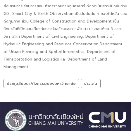
ส่งเสริมการเรียนการสอน ทำการวิจัยทางภูมิศาสตร์ ซึ่งจัดเป็นสถาบันวิจัยด้าน
GIS; Smart City & Earth Observation เป็นอันดับต้น ๆ ของไต้หวัน รวม
ถึงภูมิภาค ส่วน College of Construction and Development เป็น
วิทยาลัยที่เปิดสอนเกี่ยวกับการก่อสร้างและการพัฒนา ประกอบด้วย 5 สาขา
วิชา ได้แก่ Department of Civil Engineering, Department of
Hydraulic Engineering and Resource Conservation,Department
of Urban Planning and Spatial Informatics, Department of
Transportation and Logistics และ Department of Land
Management
ประชุมสัมมนา/กิจกรรมของมหาวิทยาลัย
ข่าวเด่น