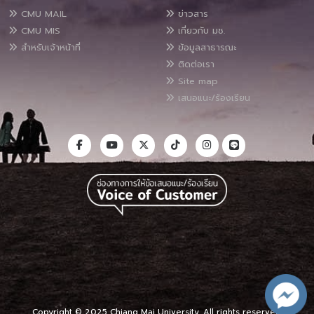
CMU MAIL
ข่าวสาร
CMU MIS
เกี่ยวกับ มช.
สำหรับเจ้าหน้าที่
ข้อมูลสาธารณะ
ติดต่อเรา
Site map
เสนอแนะ/ร้องเรียน
Copyright © 2025 Chiang Mai University, All rights reserved.