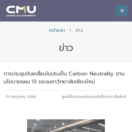
หน้าแรก
ข่าว
ข่าว
การประชุมขับเคลื่อนในประเด็น Carbon Neutrality ตาม
นโยบายแผน 13 ของมหาวิทยาลัยเชียงใหม่
15 กรกฎาคม 2566
ศูนย์สื่อสารองค์กรและนักศึกษาเก่าสัมพันธ์