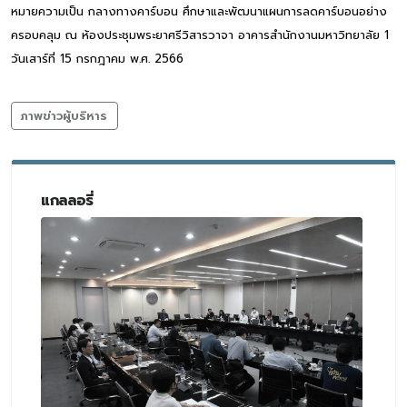
หมายความเป็น กลางทางคาร์บอน ศึกษาและพัฒนาแผนการลดคาร์บอนอย่าง
ครอบคลุม ณ ห้องประชุมพระยาศรีวิสารวาจา อาคารสำนักงานมหาวิทยาลัย 1
วันเสาร์ที่ 15 กรกฎาคม พ.ศ. 2566
ภาพข่าวผู้บริหาร
แกลลอรี่