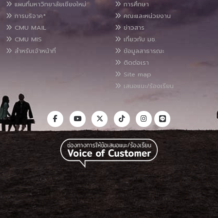
แผนที่มหาวิทยาลัยเชียงใหม่
การศึกษา
การบริจาค*
คณะและหน่วยงาน
CMU MAIL
ข่าวสาร
CMU MIS
เกี่ยวกับ มช.
สำหรับเจ้าหน้าที่
ข้อมูลสาธารณะ
ติดต่อเรา
Site map
เสนอแนะ/ร้องเรียน