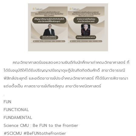
คณะวิทยาศาสตร์ขอแสดงความยินดีกับนักศึกษาเก่าคณะวิทยาศาสตร์ ที่
ได้รับอนุมัติให้ได้รับปริญญาปรัชญาดุษฎีบัณฑิตกิตติมศักดิ์ สาขาวิชาธรณี
ฟิสิกส์ประยุกต์ และอดีตอาจารย์ประจำคณะวิทยาศาสตร์ ที่ได้รับการพิจารณา
แต่งตั้งเป็น ศาสตราจารย์เกียรติคุณ สาขาวิชาคณิตศาสตร์
.
FUN
FUNCTIONAL
FUNDAMENTAL
Science CMU : Be FUN to the Frontier
#SCICMU #BeFUNtotheFrontier