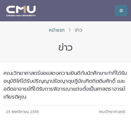
หน้าแรก
ข่าว
ข่าว
คณะวิทยาศาสตร์ขอแสดงความยินดีกับนักศึกษาเก่าที่ได้รับ
อนุมัติให้ได้รับปริญญาปรัชญาดุษฎีบัณฑิตกิตติมศักดิ์ และ
อดีตอาจารย์ที่ได้รับการพิจารณาแต่งตั้งเป็นศาสตราจารย์
เกียรติคุณ
25 พฤศจิกายน 2565
คณะวิทยาศาสตร์