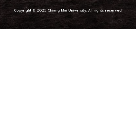
Copyright © 2025 Chiang Mai University, All rights reserved.