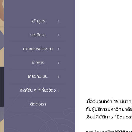
หลักสูตร
การศึกษา
คณะและหน่วยงาน
ข่าวสาร
เกี่ยวกับ มช.
ลิงค์อื่น ๆ ที่เกี่ยวข้อง
เมื่อวันจันทร์ที่ 15 
ติดต่อเรา
กับผู้บริหารมหาวิทยาล
เชิงปฏิบัติการ “Educ