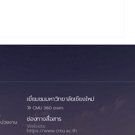
เยี่ยมชมมหาวิทยาลัยเชียงใหม่
CMU 360 องศา
า
ช่องทางสื่อสาร
น่วยงาน
Website :
https://www.cmu.ac.th