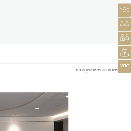
คณะอุตสาหกรรมเกษตร