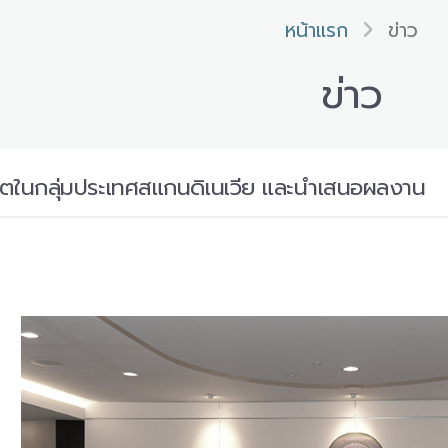
หน้าแรก
ข่าว
ข่าว
ูตในกลุ่มประเทศสแกนดิเนเวีย และนำเสนอผลงาน