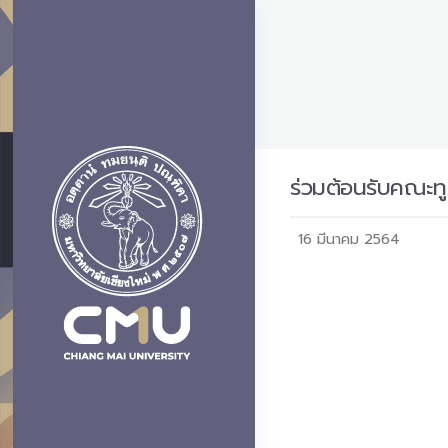
ร่วมต้อนรับคณะท
16 มีนาคม 2564