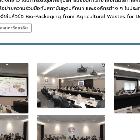
ารดังกล่าว เป็นการประชุมเพื่อผู้บริหารของมหาวิทยาลัยได้มีโอ
เครือข่ายความร่วมมือกับสถาบันอุดมศึกษา และองค์กรต่าง ๆ ในประเ
ิจัยในหัวข้อ Bio-Packaging from Agricultural Wastes for 
องมหาวิทยาลัย