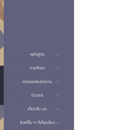
หลักสูตร
การศึกษา
คณะและหน่วยงาน
ข่าวสาร
เกี่ยวกับ มช.
ลิงค์อื่น ๆ ที่เกี่ยวข้อง