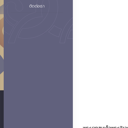
ติดต่อเรา
พระบาทสมเด็จพระเจ้า