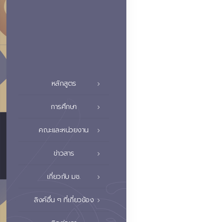
หลักสูตร
การศึกษา
คณะและหน่วยงาน
ข่าวสาร
เกี่ยวกับ มช.
ลิงค์อื่น ๆ ที่เกี่ยวข้อง