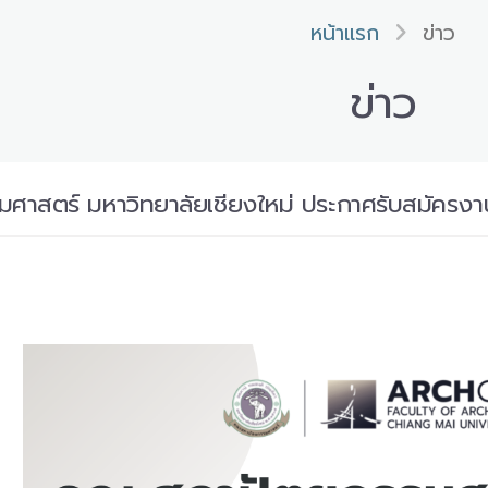
หน้าแรก
ข่าว
ข่าว
าสตร์ มหาวิทยาลัยเชียงใหม่ ประกาศรับสมัครงา