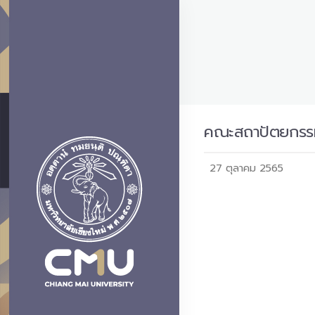
คณะสถาปัตยกรรมศ
27 ตุลาคม 2565