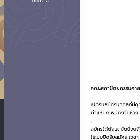
ติดต่อเรา
คณะสถาปัตยกรรมศาสตร
.
เปิดรับสมัครบุคคลที่มี
ตำแหน่ง พนักงานช่าง 
.
สมัครได้ตั้งแต่บัดนี้จ
(ระบบปิดรับสมัคร เวลา