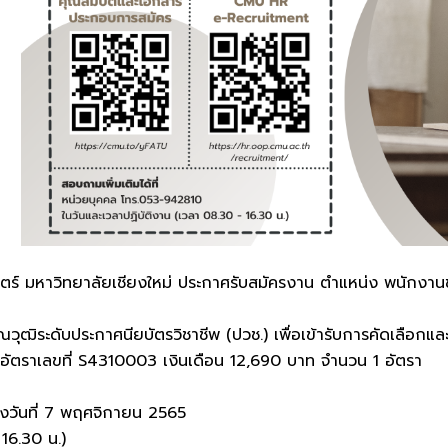
์ มหาวิทยาลัยเชียงใหม่ ประกาศรับสมัครงาน ตำแหน่ง พนักงาน
คุณวุฒิระดับประกาศนียบัตรวิชาชีพ (ปวช.) เพื่อเข้ารับการคัดเลือ
อัตราเลขที่ S4310003 เงินเดือน 12,690 บาท จำนวน 1 อัตรา
นถึงวันที่ 7 พฤศจิกายน 2565
 16.30 น.)