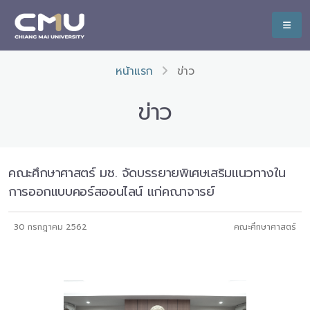
หน้าแรก
ข่าว
ข่าว
คณะศึกษาศาสตร์ มช. จัดบรรยายพิเศษเสริมแนวทางใน
การออกแบบคอร์สออนไลน์ แก่คณาจารย์
30 กรกฎาคม 2562
คณะศึกษาศาสตร์