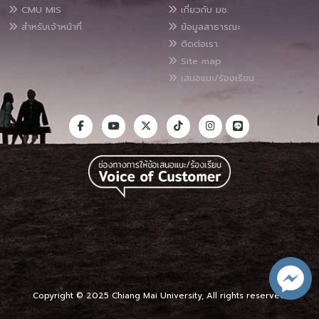
CMU MIS
เกี่ยวกับ มช.
สำหรับเจ้าหน้าที่
ข้อมูลสาธารณะ
ติดต่อเรา
Site map
เสนอแนะ/ร้องเรียน
Copyright © 2025 Chiang Mai University, All rights reserved.