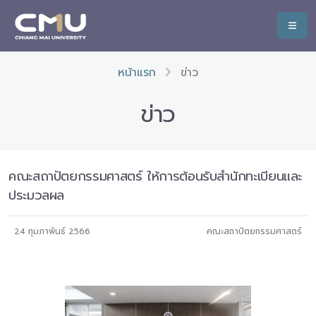
หน้าแรก
ข่าว
ข่าว
คณะสถาปัตยกรรมศาสตร์ ให้การต้อนรับสำนักทะเบียนและ
ประมวลผล
24 กุมภาพันธ์ 2566
คณะสถาปัตยกรรมศาสตร์