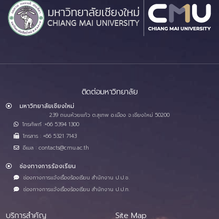
ติดต่อมหาวิทยาลัย
มหาวิทยาลัยเชียงใหม่
239 ถนนห้วยแก้ว ต.สุเทพ อ.เมือง จ.เชียงใหม่ 50200
โทรศัพท์ :+66 5394 1300
โทรสาร : +66 5321 7143
อีเมล : contacts@cmu.ac.th
ช่องทางการร้องเรียน
ช่องทางการแจ้งเรื่องร้องเรียน สำนักงาน ป.ป.ช.
ช่องทางการแจ้งเรื่องร้องเรียน สำนักงาน ป.ป.ท.
บริการสำคัญ
Site Map