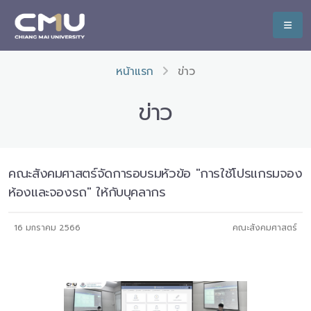
หน้าแรก
ข่าว
ข่าว
คณะสังคมศาสตร์จัดการอบรมหัวข้อ "การใช้โปรแกรมจอง
ห้องและจองรถ" ให้กับบุคลากร
16 มกราคม 2566
คณะสังคมศาสตร์