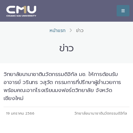
หน้าแรก
ข่าว
ข่าว
วิทยาลัยนานาชาตินวัตกรรมดิจิทัล มช. ให้การต้อนรับ
อาจารย์ วรินทร วสุวัต กรรมการที่ปรึกษาผู้อำนวยการ
พร้อมคณะจากโรงเรียนมงฟอร์ตวิทยาลัย จังหวัด
เชียงใหม่
19 มกราคม 2566
วิทยาลัยนานาชาตินวัตกรรมดิจิทัล