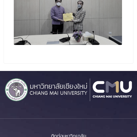
ติดต่อมหาวิทยาลัย