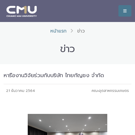
หน้าแรก
ข่าว
ข่าว
หารืองานวิจัยร่วมกับบริษัท ไทยกัญชง จำกัด
21 ธันวาคม 2564
คณะอุตสาหกรรมเกษตร