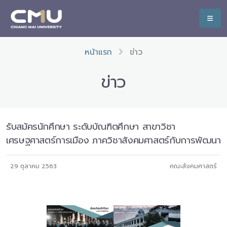
หน้าแรก
ข่าว
ข่าว
รับสมัครนักศึกษา ระดับบัณฑิตศึกษา สาขาวิชา
เศรษฐศาสตร์การเมือง ภาควิชาสังคมศาสตร์กับการพัฒนา
29 ตุลาคม 2563
คณะสังคมศาสตร์