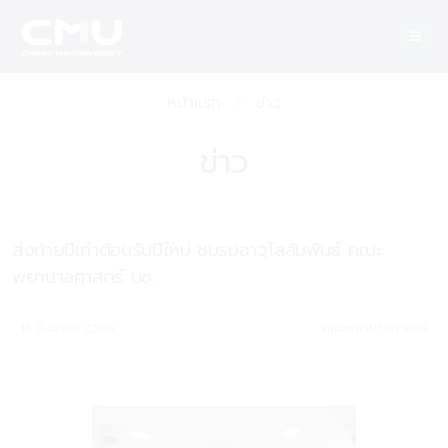
หน้าแรก
ข่าว
ข่าว
ส่งท้ายปีเก่าต้อนรับปีใหม่ ชมรมอาวุโสสัมพันธ์ คณะ
พยาบาลศาสตร์ มช.
15 ธันวาคม 2566
คณะพยาบาลศาสตร์