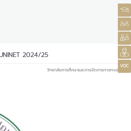
A-UNINET 2024/25
วิทยาลัยการศึกษาและการจัดการทางทะเล