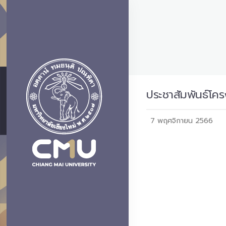
ประชาสัมพันธ์โ
7 พฤศจิกายน 2566