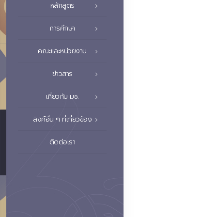
หลักสูตร
การศึกษา
คณะและหน่วยงาน
ข่าวสาร
เกี่ยวกับ มช.
ลิงค์อื่น ๆ ที่เกี่ยวข้อง
ติดต่อเรา