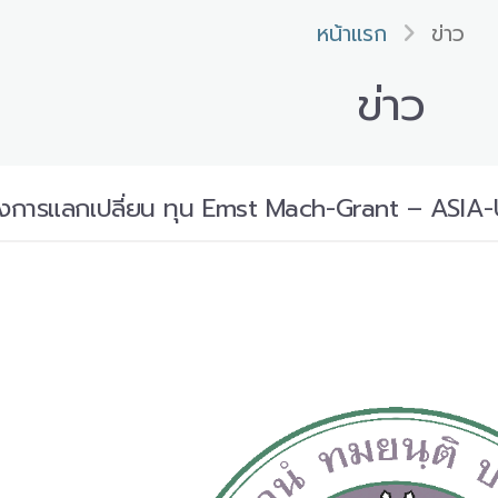
หน้าแรก
ข่าว
ข่าว
ครงการแลกเปลี่ยน ทุน Emst Mach-Grant – ASI