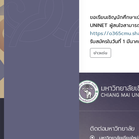
ขอเรียนเชิญนักศึกษาเ
UNINET ผู้สนใจสามาร
https://o365cmu.s
รับสมัครในวันที่ 1 มีน
ข่าวเด่น
ติดต่อมหาวิทยาลัย
มหาวิทยาลัยเชียงใหม่