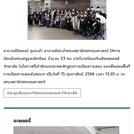
อาจารย์ปิยชนน์ อุนจะนำ อาจารย์ประจำคณะสถาปัตยกรรมศาสตร์ ให้การ
ต้อนรับคณะครูและนักเรียน จำนวน 33 คน จากโรงเรียนปรินส์รอยแยลส์
วิทยาลัย ในโอกาสที่เข้าฟังบรรยายหลักสูตรการเรียนการสอน และเยี่ยมชมพื้นที่
การเรียนการสอนในคณะฯ เมื่อวันที่ 15 กุมภาพันธ์ 2566 เวลา 13.30 น. ณ
คณะสถาปัตยกรรมศาสตร์
ประชุมสัมมนา/กิจกรรมของมหาวิทยาลัย
แกลลอรี่