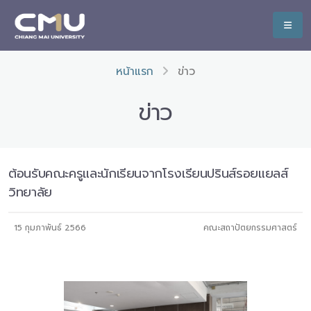
หน้าแรก
ข่าว
ข่าว
ต้อนรับคณะครูและนักเรียนจากโรงเรียนปรินส์รอยแยลส์
วิทยาลัย
15 กุมภาพันธ์ 2566
คณะสถาปัตยกรรมศาสตร์