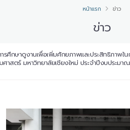
หน้าแรก
ข่าว
ข่าว
ศึกษาดูงานเพื่อเพิ่มศักยภาพและประสิทธิภาพใน
าสตร์ มหาวิทยาลัยเชียงใหม่ ประจำปีงบประมาณ 