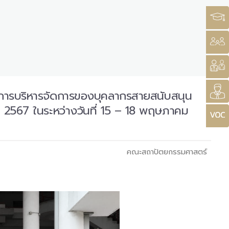
การบริหารจัดการของบุคลากรสายสนับสนุน
2567 ในระหว่างวันที่ 15 – 18 พฤษภาคม
คณะสถาปัตยกรรมศาสตร์