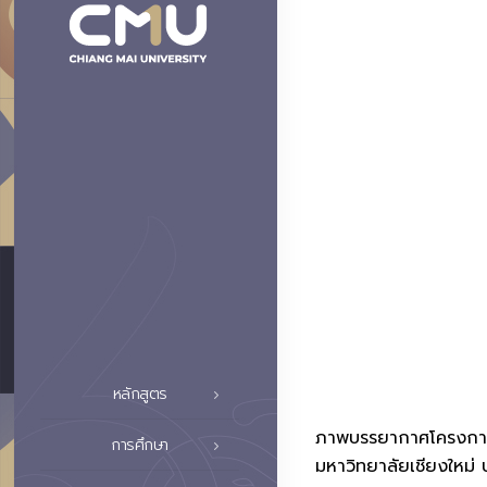
หลักสูตร
ภาพบรรยากาศโครงการศ
การศึกษา
มหาวิทยาลัยเชียงใหม