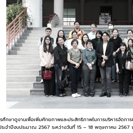
ึกษาดูงานเพื่อเพิ่มศักยภาพและประสิทธิภาพในการบริหารจัดก
่ ประจำปีงบประมาณ 2567 ระหว่างวันที่ 15 – 18 พฤษภาคม 25