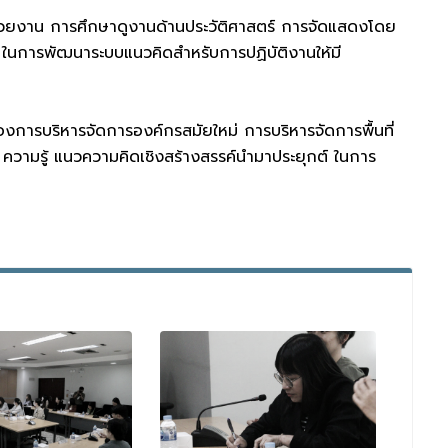
องหน่วยงาน การศึกษาดูงานด้านประวัติศาสตร์ การจัดแสดงโดย
กต์ ในการพัฒนาระบบแนวคิดสำหรับการปฏิบัติงานให้มี
งการบริหารจัดการองค์กรสมัยใหม่ การบริหารจัดการพื้นที่
ะ ความรู้ แนวความคิดเชิงสร้างสรรค์นำมาประยุกต์ ในการ