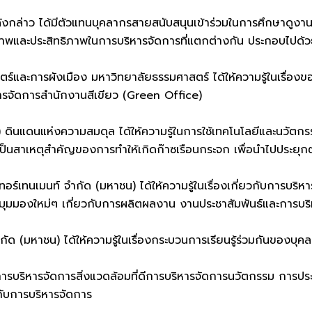
งกล่าว ได้มีตัวแทนบุคลากรสายสนับสนุนเข้าร่วมในการศึกษาดูงาน
กยภาพและประสิทธิภาพในการบริหารจัดการที่แตกต่างกัน ประกอบไปด้วย
และการผังเมือง มหาวิทยาลัยธรรมศาสตร์ ได้ให้ความรู้ในเรื่องขอ
รจัดการสำนักงานสีเขียว (Green Office)
ดินแดนแห่งความสมดุล ได้ให้ความรู้ในการใช้เทคโนโลยีและนวัตก
ป็นสาเหตุสำคัญของการทำให้เกิดก๊าซเรือนกระจก เพื่อนำไปประยุ
นเทอร์เทนเมนท์ จำกัด (มหาชน) ได้ให้ความรู้ในเรื่องเกี่ยวกับการบริ
้มุมมองใหม่ๆ เกี่ยวกับการผลิตผลงาน งานประชาสัมพันธ์และการบร
ำกัด (มหาชน) ได้ให้ความรู้ในเรื่องกระบวนการเรียนรู้ร่วมกันของบุ
ารบริหารจัดการสิ่งแวดล้อมที่ดีการบริหารจัดการนวัตกรรม การประ
ยวกับการบริหารจัดการ