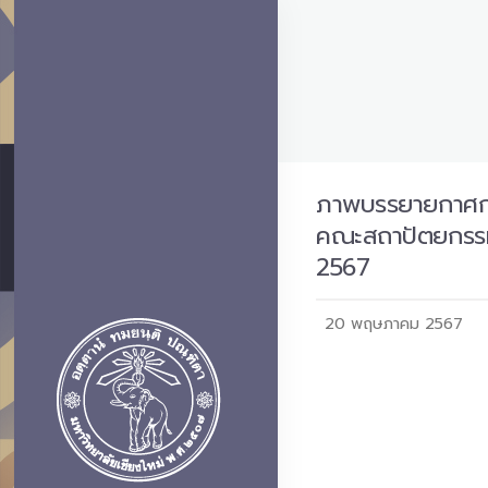
ภาพบรรยายกาศการ
คณะสถาปัตยกรรมศ
2567
20 พฤษภาคม 2567