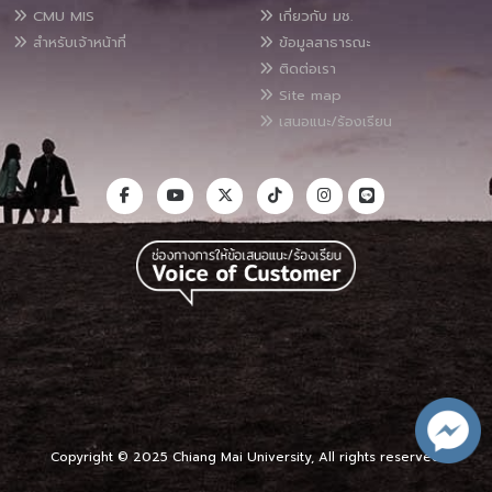
CMU MIS
เกี่ยวกับ มช.
สำหรับเจ้าหน้าที่
ข้อมูลสาธารณะ
ติดต่อเรา
Site map
เสนอแนะ/ร้องเรียน
Copyright © 2025 Chiang Mai University, All rights reserved.