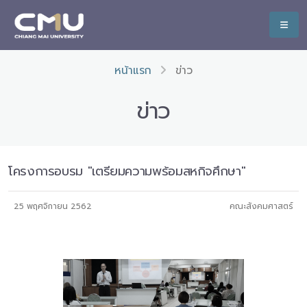
หน้าแรก
ข่าว
ข่าว
โครงการอบรม "เตรียมความพร้อมสหกิจศึกษา"
25 พฤศจิกายน 2562
คณะสังคมศาสตร์