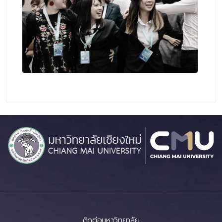
ติดต่อมหาวิทยาลัย