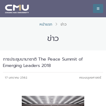
หน้าแรก
ข่าว
ข่าว
การประชุมนานาชาติ The Peace Summit of
Emerging Leaders 2018
17 มกราคม 2562
คณะมนุษยศาสตร์