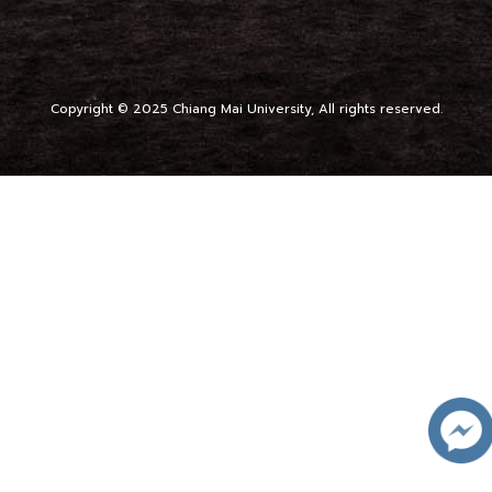
Copyright © 2025 Chiang Mai University, All rights reserved.