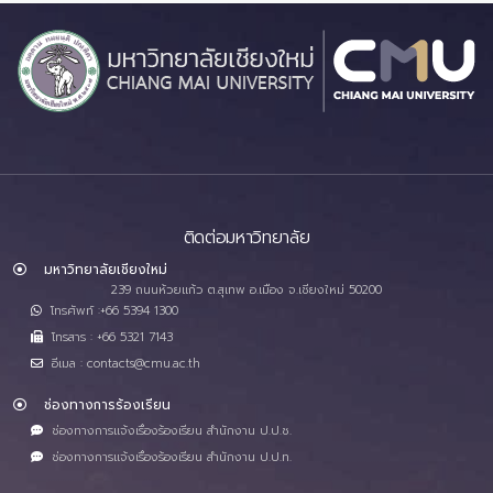
ติดต่อมหาวิทยาลัย
มหาวิทยาลัยเชียงใหม่
239 ถนนห้วยแก้ว ต.สุเทพ อ.เมือง จ.เชียงใหม่ 50200
โทรศัพท์ :+66 5394 1300
โทรสาร : +66 5321 7143
อีเมล : contacts@cmu.ac.th
ช่องทางการร้องเรียน
ช่องทางการแจ้งเรื่องร้องเรียน สำนักงาน ป.ป.ช.
ช่องทางการแจ้งเรื่องร้องเรียน สำนักงาน ป.ป.ท.