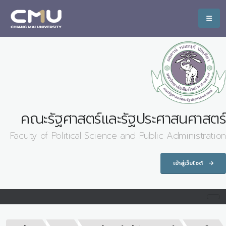
คณะรัฐศาสตร์และรัฐประศาสนศาสตร์
Faculty of Political Science and Public Administration
เข้าสู่เว็บไซต์