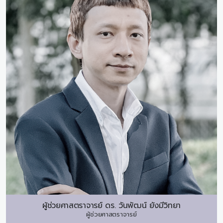
ผู้ช่วยศาสตราจารย์ ดร.
วันพัฒน์ ยังมีวิทยา
ผู้ช่วยศาสตราจารย์