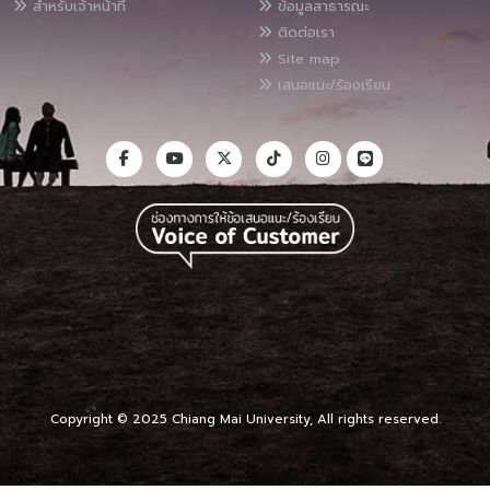
สำหรับเจ้าหน้าที่
ข้อมูลสาธารณะ
ติดต่อเรา
Site map
เสนอแนะ/ร้องเรียน
Copyright © 2025 Chiang Mai University, All rights reserved.