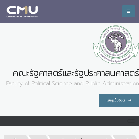
คณะรัฐศาสตร์และรัฐประศาสนศาสตร์
Faculty of Political Science and Public Administration
เข้าสู่เว็บไซต์