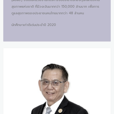
สุขภาพแห่งชาติ ที่มีวงเงินมากกว่า 150,000 ล้านบาท เพื่อการ
ดูแลสุขภาพของประชาชนคนไทยมากกว่า 48 ล้านคน
นักศึกษาเก่าดีเด่นประจำปี 2020