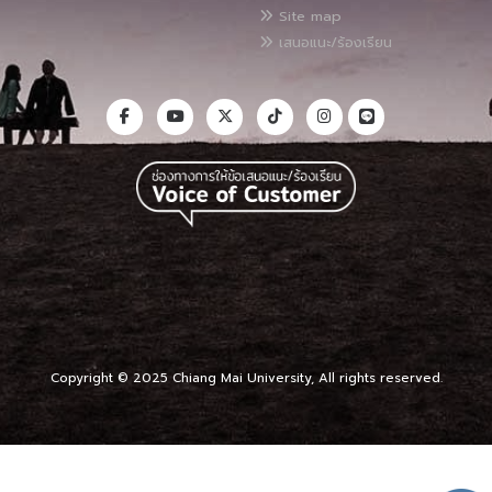
Site map
เสนอแนะ/ร้องเรียน
Copyright © 2025 Chiang Mai University, All rights reserved.