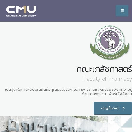
คณะเภสัชศาสตร์
Faculty of Pharmacy
เป็นผู้นำในการผลิตบัณฑิตที่มีคุณธรรมและคุณภาพ สร้างและเผยแพร่องค์ความรู้
ด้านเภสัชกรรม เพื่อรับใช้สังคม
เข้าสู่เว็บไซต์