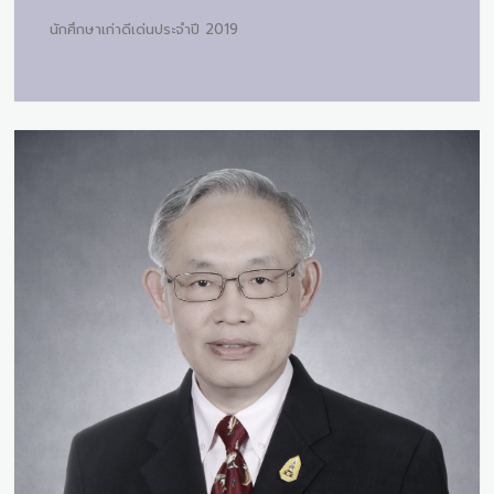
นักศึกษาเก่าดีเด่นประจำปี 2019