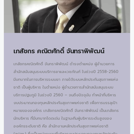
เภสัชกร
คณิตศักดิ์ จันทราพิพัฒน์
เภสัชกรคณิตศักดิ์ จันทราพิพัฒน์ ดำรงตำแหน่ง ผู้อำนวยการ
สำนักสนับสนุนระบบบริการยาและเวชภัณฑ์ ในช่วงปี 2558-2560
มีบทบาทในการบริหารระบบยา ภายใต้ระบบหลักประกันสุขภาพแห่ง
ชาติ เป็นผู้บริหาร ในตำแหน่ง ผู้อำนวยการสำนักสนับสนุนระบบ
บริการปฐมภูมิ ในช่วงปี 2560 – จนถึงปัจจุบัน ทำหน้าที่บริหาร
งบประมาณกองทุนหลักประกันสุขภาพแห่งชาติ เพื่อการบรรลุเป้า
หมายขององค์กร เภสัชกรคณิตศักดิ์ จันทราพิพัฒน์ เป็นเภสัชกร
นักบริหาร ที่มีบทบาทโดดเด่น ในฐานะทีมผู้บริหารระดับสูงของ
องค์กรระดับชาติ คือ สำนักงานหลักประกันสุขภาพแห่งชาติ
(สปสช.) ซึ่งเป็นหน่วยงานที่บริหารงบประมาณกองทุนหลักประกัน