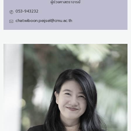
ผู้ช่วยศาสตราจารย์
053-943232
chatwiboon.peijsel@cmu.ac.th