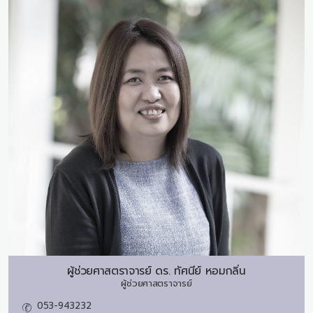
ผู้ช่วยศาสตราจารย์ ดร.
ทัศนีย์ หอมกลิ่น
ผู้ช่วยศาสตราจารย์
053-943232