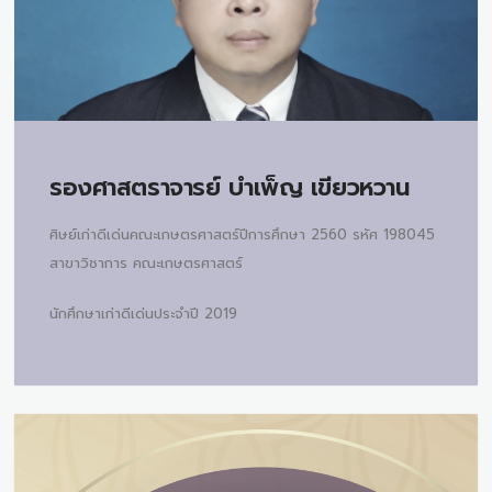
รองศาสตราจารย์
บำเพ็ญ เขียวหวาน
ศิษย์เก่าดีเด่นคณะเกษตรศาสตร์ปีการศึกษา 2560 รหัศ 198045
สาขาวิชาการ คณะเกษตรศาสตร์
นักศึกษาเก่าดีเด่นประจำปี 2019