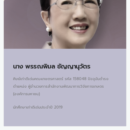
นาง
พรรณพิมล ชัญญานุวัตร
ศิษย์เก่าดีเด่นคณะเกษตรศาสตร์ รหัส 158048 ปัจจุบันดำรง
ตำแหน่ง ผู้อำนวยการสำนักงานพัฒนาการวิจัยการเกษตร
(องค์การมหาชน)
นักศึกษาเก่าดีเด่นประจำปี 2019