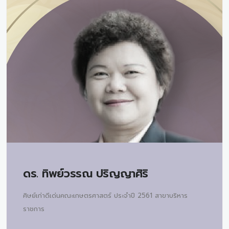
ดร.
ทิพย์วรรณ ปริญญาศิริ
ศิษย์เก่าดีเด่นคณะเกษตรศาสตร์ ประจำปี 2561 สาขาบริหาร
ราชการ