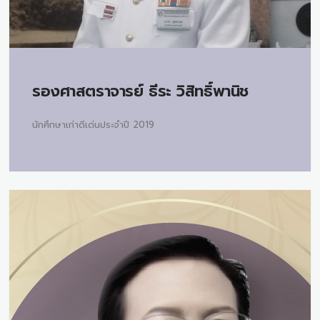
รองศาสตราจารย์
ธีระ วิสิทธิ์พานิช
นักศึกษาเก่าดีเด่นประจำปี 2019