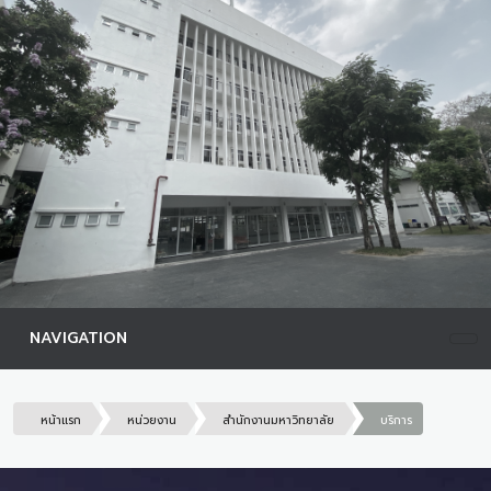
NAVIGATION
หน้าแรก
หน่วยงาน
สำนักงานมหาวิทยาลัย
บริการ