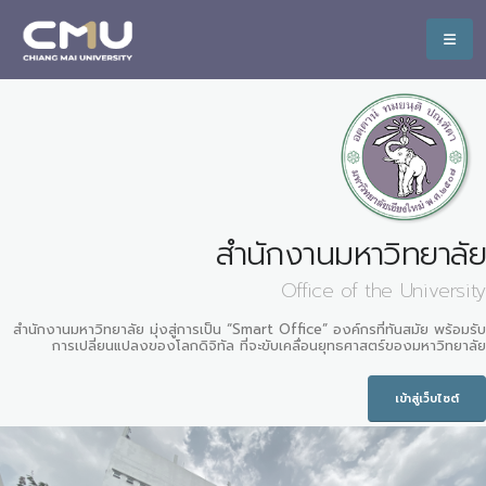
สำนักงานมหาวิทยาลัย
Office of the University
สำนักงานมหาวิทยาลัย มุ่งสู่การเป็น “Smart Office” องค์กรที่ทันสมัย พร้อมรับ
การเปลี่ยนแปลงของโลกดิจิทัล ที่จะขับเคลื่อนยุทธศาสตร์ของมหาวิทยาลัย
เข้าสู่เว็บไซต์