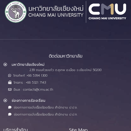
ติดต่อมหาวิทยาลัย
มหาวิทยาลัยเชียงใหม่
239 ถนนห้วยแก้ว ต.สุเทพ อ.เมือง จ.เชียงใหม่ 50200
โทรศัพท์ :+66 5394 1300
โทรสาร : +66 5321 7143
อีเมล : contacts@cmu.ac.th
ช่องทางการร้องเรียน
ช่องทางการแจ้งเรื่องร้องเรียน สำนักงาน ป.ป.ช.
ช่องทางการแจ้งเรื่องร้องเรียน สำนักงาน ป.ป.ท.
บริการสำคัญ
Site Map