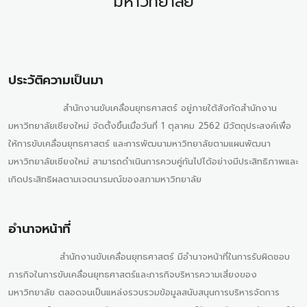
มหาวิทยาลัย
ประวัติความเป็นมา
สำนักงานขับเคลื่อนยุทธศาสตร์ อยู่ภายใต้สังกัดสำนักงาน
มหาวิทยาลัยเชียงใหม่ จัดตั้งขึ้นเมื่อวันที่ 1 ตุลาคม 2562 มีวัตถุประสงค์เพื่อ
ให้การขับเคลื่อนยุทธศาสตร์ และการพัฒนามหาวิทยาลัยตามแผนพัฒนา
มหาวิทยาลัยเชียงใหม่ สามารถดำเนินการควบคู่กันไปได้อย่างมีประสิทธิภาพและ
เกิดประสิทธิผลตามเจตนารมณ์ของสภามหาวิทยาลัย
อำนาจหน้าที่
สำนักงานขับเคลื่อนยุทธศาสตร์ มีอำนาจหน้าที่ในการรับผิดชอบ
ภารกิจในการขับเคลื่อนยุทธศาสตร์และภารกิจบริหารความเสี่ยงของ
มหาวิทยาลัย ตลอดจนเป็นแหล่งรวบรวมข้อมูลสนับสนุนการบริหารจัดการ