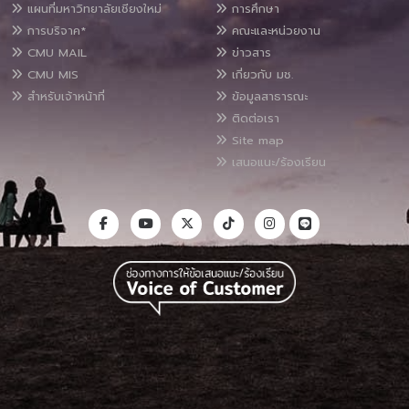
แผนที่มหาวิทยาลัยเชียงใหม่
การศึกษา
การบริจาค*
คณะและหน่วยงาน
CMU MAIL
ข่าวสาร
CMU MIS
เกี่ยวกับ มช.
สำหรับเจ้าหน้าที่
ข้อมูลสาธารณะ
ติดต่อเรา
Site map
เสนอแนะ/ร้องเรียน