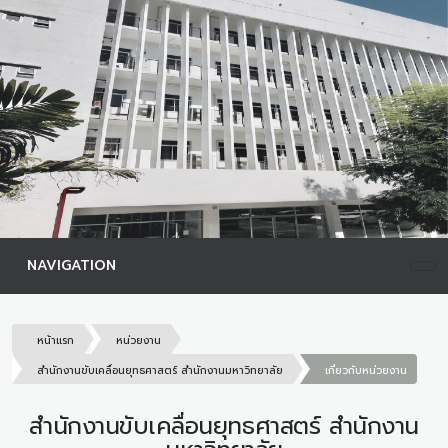
NAVIGATION
หน้าแรก
หน่วยงาน
สำนักงานขับเคลื่อนยุทธศาสตร์ สำนักงานมหาวิทยาลัย
เกี่ยวกับหน่วยงาน
สำนักงานขับเคลื่อนยุทธศาสตร์ สำนักงาน