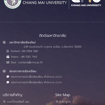
ติดต่อมหาวิทยาลัย
มหาวิทยาลัยเชียงใหม่
239 ถนนห้วยแก้ว ต.สุเทพ อ.เมือง จ.เชียงใหม่ 50200
โทรศัพท์ :+66 5394 1300
โทรสาร : +66 5321 7143
อีเมล : contacts@cmu.ac.th
ช่องทางการร้องเรียน
ช่องทางการแจ้งเรื่องร้องเรียน สำนักงาน ป.ป.ช.
ช่องทางการแจ้งเรื่องร้องเรียน สำนักงาน ป.ป.ท.
บริการสำคัญ
Site Map
เบอร์โทรศัพท์ มช.
หลักสูตร