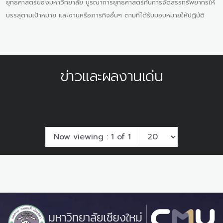
ยุทธศาสตร์ของมหาวิทยาลัย บูรณาการยุทธศาสตร์กับการจัดสรรทรัพยากรให้
บรรลุตามเป้าหมาย และงานหรือภารกิจอื่นๆ ตามที่ได้รับมอบหมายให้ปฏิบัติ
ข่าวและผลงานเด่น
Now viewing : 1 of 1