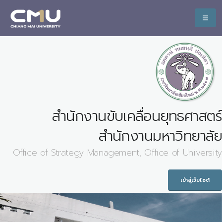
สำนักงานขับเคลื่อนยุทธศาสตร์
สำนักงานมหาวิทยาลัย
Office of Strategy Management, Office of University
เข้าสู่เว็บไซต์