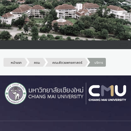
หน้าแรก
คณะ
คณะสัตวแพทยศาสตร์
บริการ