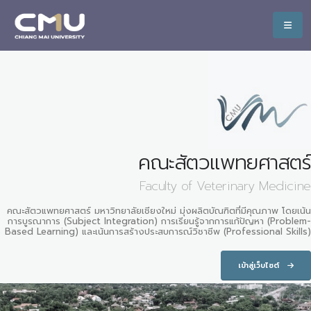
คณะสัตวแพทยศาสตร์
Faculty of Veterinary Medicine
คณะสัตวแพทยศาสตร์ มหาวิทยาลัยเชียงใหม่ มุ่งผลิตบัณฑิตที่มีคุณภาพ โดยเน้น
การบูรณาการ (Subject Integration) การเรียนรู้จากการแก้ปัญหา (Problem-
Based Learning) และเน้นการสร้างประสบการณ์วิชาชีพ (Professional Skills)
เข้าสู่เว็บไซต์