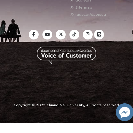
ติดต่อเรา
Site map
เสนอแนะ/ร้องเรียน
Copyright © 2025 Chiang Mai University, All rights reserved.