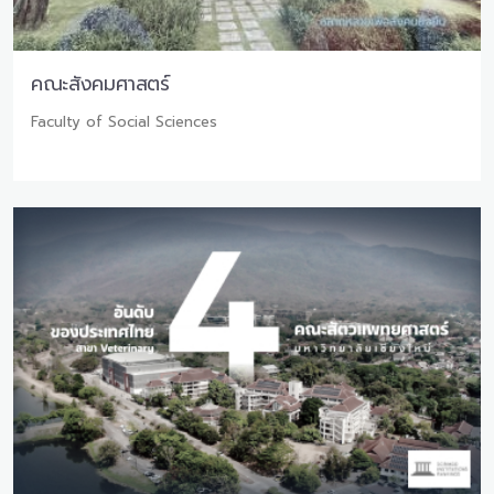
คณะสังคมศาสตร์
Faculty of Social Sciences