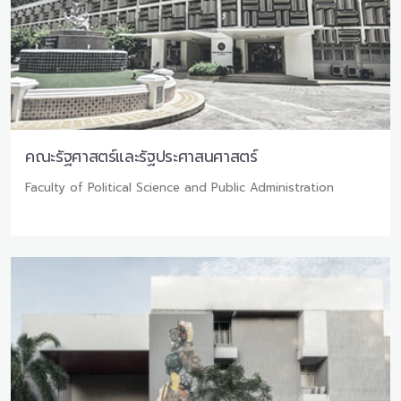
คณะรัฐศาสตร์และรัฐประศาสนศาสตร์
Faculty of Political Science and Public Administration