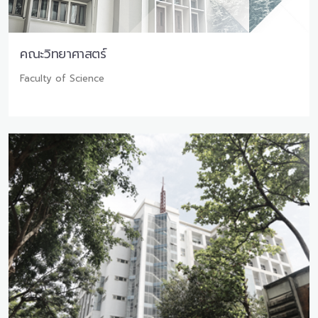
คณะวิทยาศาสตร์
Faculty of Science