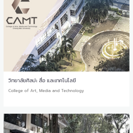
วิทยาลัยศิลปะ สื่อ และเทคโนโลยี
College of Art, Media and Technology