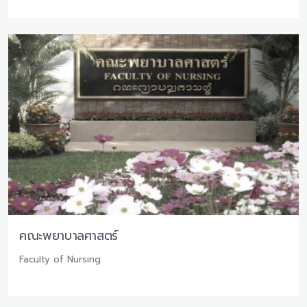
คณะพยาบาลศาสตร์
Faculty of Nursing