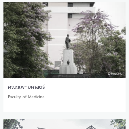
คณะแพทยศาสตร์
Faculty of Medicine