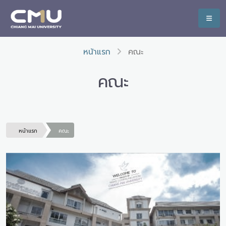
หน้าแรก
คณะ
คณะ
หน้าแรก
คณะ