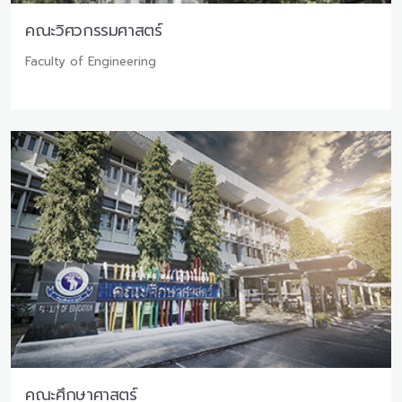
คณะวิศวกรรมศาสตร์
Faculty of Engineering
คณะศึกษาศาสตร์