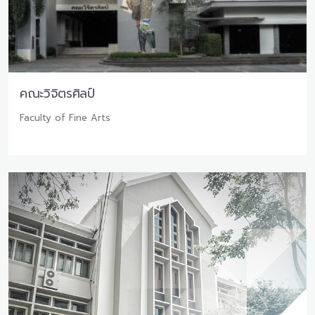
คณะวิจิตรศิลป์
Faculty of Fine Arts