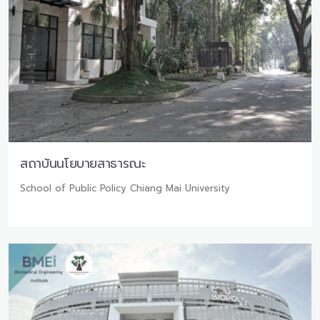
สถาบันนโยบายสาธารณะ
School of Public Policy Chiang Mai University