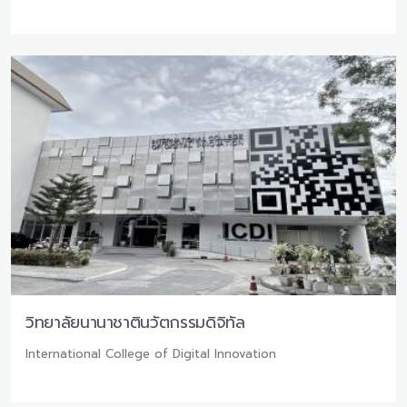
วิทยาลัยนานาชาตินวัตกรรมดิจิทัล
International College of Digital Innovation