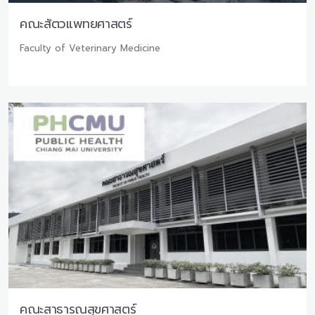
คณะสัตวแพทยศาสตร์
Faculty of Veterinary Medicine
คณะสาธารณสุขศาสตร์