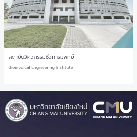
สถาบันวิศวกรรมชีวการแพทย์
Biomedical Engineering Institute