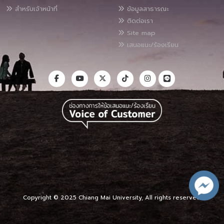
สำหรับเจ้าหน้าที่
ข้อมูลสาธารณะ
ติดต่อเรา
Site map
เสนอแนะ/ร้องเรียน
Copyright © 2025 Chiang Mai University, All rights reserved.