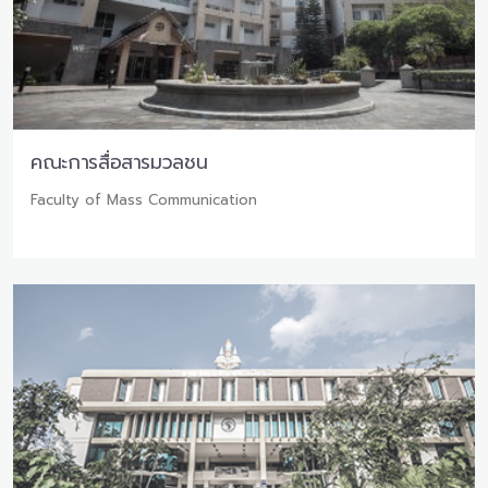
คณะการสื่อสารมวลชน
Faculty of Mass Communication