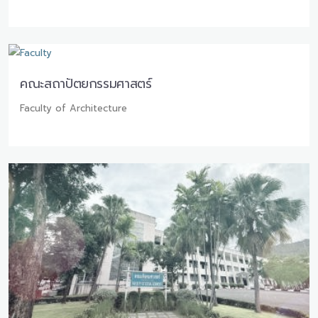
คณะสถาปัตยกรรมศาสตร์
Faculty of Architecture