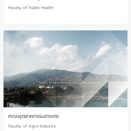
Faculty of Public Health
คณะอุตสาหกรรมเกษตร
Faculty of Agro-Industry