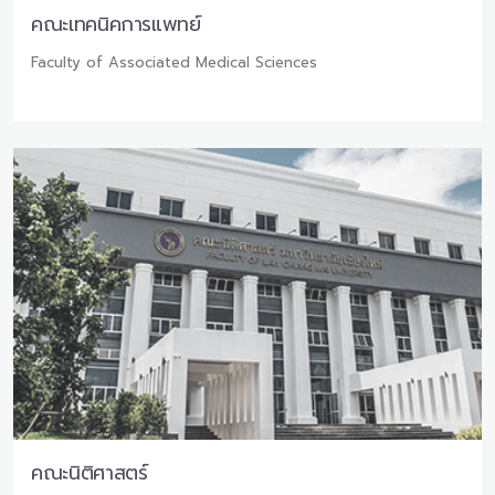
คณะเทคนิคการแพทย์
Faculty of Associated Medical Sciences
คณะนิติศาสตร์