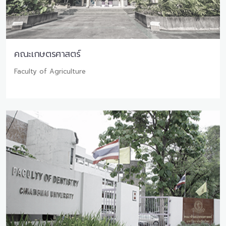
คณะเกษตรศาสตร์
Faculty of Agriculture