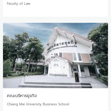
Faculty of Law
คณะบริหารธุรกิจ
Chiang Mai University Business School