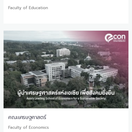
Faculty of Education
คณะเศรษฐศาสตร์
Faculty of Economics