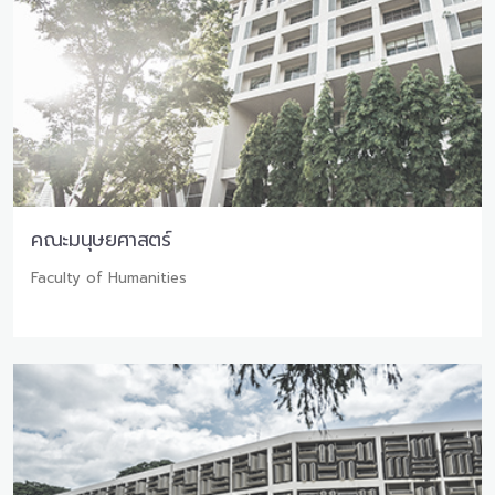
คณะมนุษยศาสตร์
Faculty of Humanities