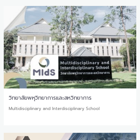
วิทยาลัยพหุวิทยาการและสหวิทยาการ
Multidisciplinary and Interdisciplinary School