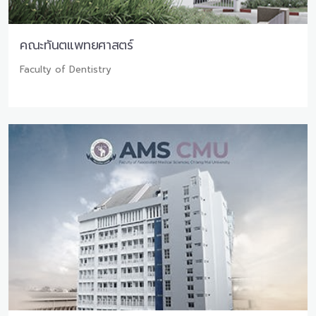
คณะทันตแพทยศาสตร์
Faculty of Dentistry