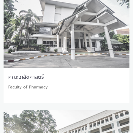
คณะเภสัชศาสตร์
Faculty of Pharmacy