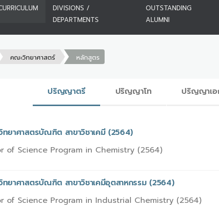
CURRICULUM
DIVISIONS /
OUTSTANDING
DEPARTMENTS
ALUMNI
คณะวิทยาศาสตร์
หลักสูตร
ปริญญาตรี
ปริญญาโท
ปริญญาเอ
วิทยาศาสตรบัณฑิต สาขาวิชาเคมี (2564)
r of Science Program in Chemistry (2564)
รวิทยาศาสตรบัณฑิต สาขาวิชาเคมีอุตสาหกรรม (2564)
r of Science Program in Industrial Chemistry (2564)