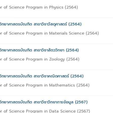
r of Science Program in Physics (2564)
วิทยาศาสตรบัณฑิต สาขาวิชาวัสดุศาสตร์ (2564)
r of Science Program in Materials Science (2564)
วิทยาศาสตรบัณฑิต สาขาวิชาสัตววิทยา (2564)
r of Science Program in Zoology (2564)
รวิทยาศาสตรบัณฑิต สาขาวิชาคณิตศาสตร์ (2564)
r of Science Program in Mathematics (2564)
วิทยาศาสตรบัณฑิต สาขาวิชาวิทยาการข้อมูล (2567)
r of Science Program in Data Science (2567)