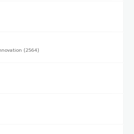
nnovation (2564)