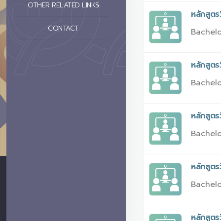
OTHER RELATED LINKS
หลักสูตร
CONTACT
Bachelo
หลักสูตร
Bachelo
หลักสูตร
Bachelo
หลักสูต
Bachelo
หลักสูตร