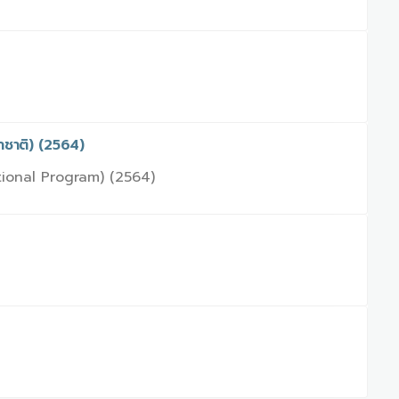
าชาติ) (2564)
tional Program) (2564)