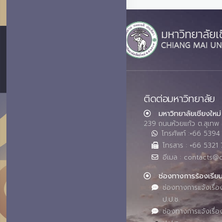
ติดต่อมหาวิทยาลัย
มหาวิทยาลัยเชียงใหม่
239 ถนนห้วยแก้ว ต.สุเทพ 
โทรศัพท์ :+66 539
โทรสาร : +66 5321 
อีเมล : contacts@
ช่องทางการร้องเรีย
ช่องทางการแจ้งเรื่อ
ป.ป.ช.
ช่องทางการแจ้งเรื่อ