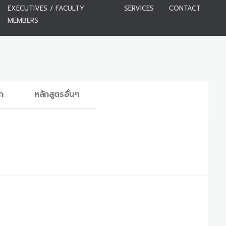
EXECUTIVES / FACULTY
SERVICES
CONTACT
MEMBERS
ก
หลักสูตรอื่นๆ