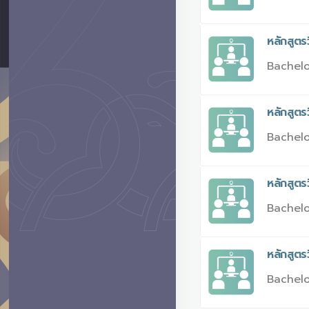
หลักสูต
Bachelo
หลักสูตร
Bachelo
หลักสูตร
Bachelo
หลักสูต
Bachelo