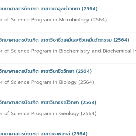
วิทยาศาสตรบัณฑิต สาขาวิชาจุลชีววิทยา (2564)
r of Science Program in Microbiology (2564)
วิทยาศาสตรบัณฑิต สาขาวิชาชีวเคมีและชีวเคมีนวัตกรรม (2564)
r of Science Program in Biochemistry and Biochemical I
วิทยาศาสตรบัณฑิต สาขาวิชาชีววิทยา (2564)
r of Science Program in Biology (2564)
รวิทยาศาสตรบัณฑิต สาขาวิชาธรณีวิทยา (2564)
r of Science Program in Geology (2564)
วิทยาศาสตรบัณฑิต สาขาวิชาฟิสิกส์ (2564)