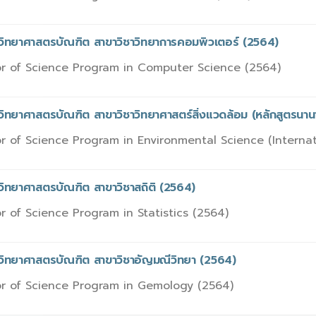
รวิทยาศาสตรบัณฑิต สาขาวิชาวิทยาการคอมพิวเตอร์ (2564)
r of Science Program in Computer Science (2564)
วิทยาศาสตรบัณฑิต สาขาวิชาวิทยาศาสตร์สิ่งแวดล้อม (หลักสูตรนาน
r of Science Program in Environmental Science (Interna
วิทยาศาสตรบัณฑิต สาขาวิชาสถิติ (2564)
r of Science Program in Statistics (2564)
รวิทยาศาสตรบัณฑิต สาขาวิชาอัญมณีวิทยา (2564)
r of Science Program in Gemology (2564)