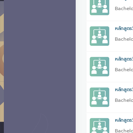
Bachelo
หลักสูตร
Bachelo
หลักสูตร
Bachelo
หลักสูต
Bachelo
หลักสูตร
Bachelo