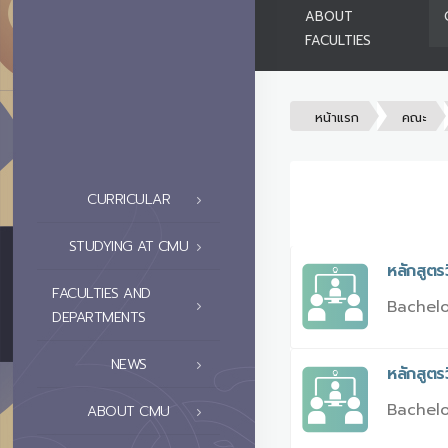
ABOUT
FACULTIES
หน้าแรก
คณะ
CURRICULAR
STUDYING AT CMU
หลักสูตร
FACULTIES AND
Bachelo
DEPARTMENTS
NEWS
หลักสูต
Bachelo
ABOUT CMU