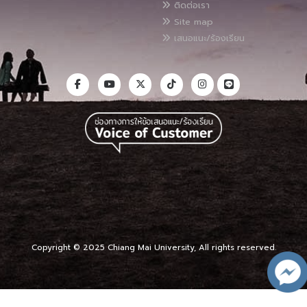
ติดต่อเรา
Site map
เสนอแนะ/ร้องเรียน
Copyright © 2025 Chiang Mai University, All rights reserved.