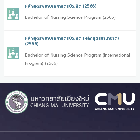
หลักสูตรพยาบาลศาสตรบัณฑิต (2566)
Bachelor of Nursing Science Program (2566)
หลักสูตรพยาบาลศาสตรบัณฑิต (หลักสูตรนานาชาติ)
(2566)
Bachelor of Nursing Science Program (International
Program) (2566)