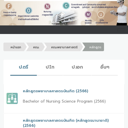
หน้าแรก
คณะ
คณะพยาบาลศาสตร์
หลักสูตร
ป.ตรี
ป.โท
ป.เอก
อื่นๆ
หลักสูตรพยาบาลศาสตรบัณฑิต (2566)
Bachelor of Nursing Science Program (2566)
หลักสูตรพยาบาลศาสตรบัณฑิต (หลักสูตรนานาชาติ)
(2566)