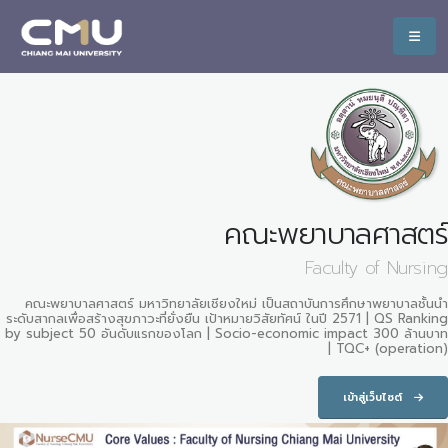
คณะพยาบาลศาสตร์
Faculty of Nursing
คณะพยาบาลศาสตร์ มหาวิทยาลัยเชียงใหม่ เป็นสถาบันการศึกษาพยาบาลชั้นนำ
ระดับสากลเพื่อสร้างสุขภาวะที่ยั่งยืน เป้าหมายวิสัยทัศน์ ในปี 2571 | QS Ranking
by subject 50 อันดับแรกของโลก | Socio-economic impact 300 ล้านบาท
| TQC+ (operation)
เข้าสู่เว็บไซต์