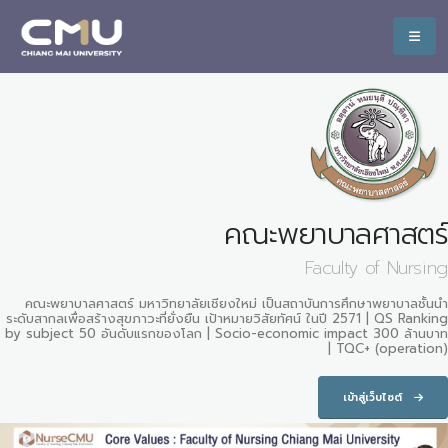
คณะพยาบาลศาสตร์
Faculty of Nursing
คณะพยาบาลศาสตร์ มหาวิทยาลัยเชียงใหม่ เป็นสถาบันการศึกษาพยาบาลชั้นนำ
ระดับสากลเพื่อสร้างสุขภาวะที่ยั่งยืน เป้าหมายวิสัยทัศน์ ในปี 2571 | QS Ranking
by subject 50 อันดับแรกของโลก | Socio-economic impact 300 ล้านบาท
| TQC+ (operation)
เข้าสู่เว็บไซต์