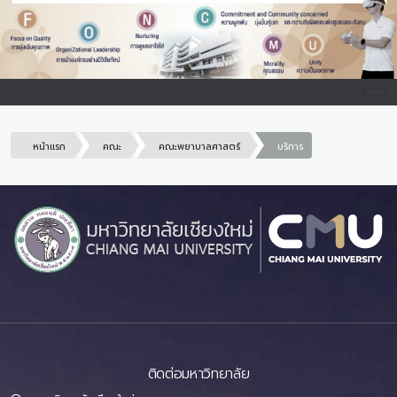
หน้าแรก
คณะ
คณะพยาบาลศาสตร์
บริการ
ติดต่อมหาวิทยาลัย