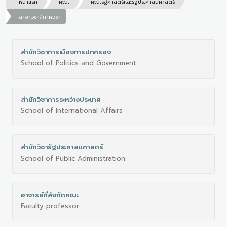
หน้าแรก
คณะ
คณะรัฐศาสตร์และรัฐประศาสนศาสตร์
สาขาวิชา/ภาควิชา
สำนักวิชาการเมืองการปกครอง
School of Politics and Government
สำนักวิชาการระหว่างประเทศ
School of International Affairs
สำนักวิชารัฐประศาสนศาสตร์
School of Public Administration
อาจารย์ที่สังกัดคณะ
Faculty professor