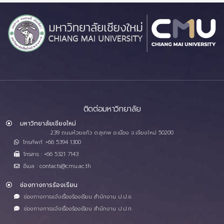
ติดต่อมหาวิทยาลัย
มหาวิทยาลัยเชียงใหม่
239 ถนนห้วยแก้ว ต.สุเทพ อ.เมือง จ.เชียงใหม่ 50200
โทรศัพท์ :+66 5394 1300
โทรสาร : +66 5321 7143
อีเมล : contacts@cmu.ac.th
ช่องทางการร้องเรียน
ช่องทางการแจ้งเรื่องร้องเรียน สำนักงาน ป.ป.ช.
ช่องทางการแจ้งเรื่องร้องเรียน สำนักงาน ป.ป.ท.