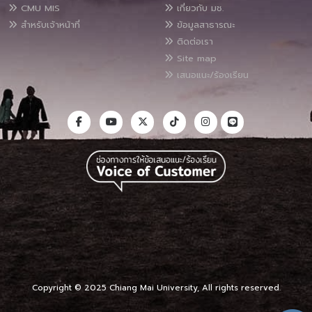
CMU MIS
เกี่ยวกับ มช.
สำหรับเจ้าหน้าที่
ข้อมูลสาธารณะ
ติดต่อเรา
Site map
เสนอแนะ/ร้องเรียน
Copyright © 2025 Chiang Mai University, All rights reserved.