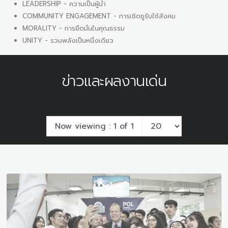
LEADERSHIP - ความเป็นผู้นำ
COMMUNITY ENGAGEMENT - การเชิดชูรับใช้สังคม
MORALITY - การยึดมั่นในคุณธรรม
UNITY - รวมพลังเป็นหนึ่งเดียว
ข่าวและผลงานเด่น
Now viewing : 1 of 1