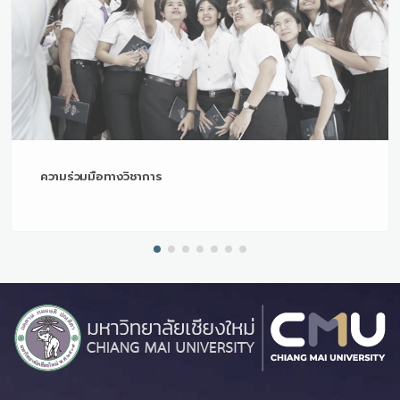
ความร่วมมือทางวิชาการ