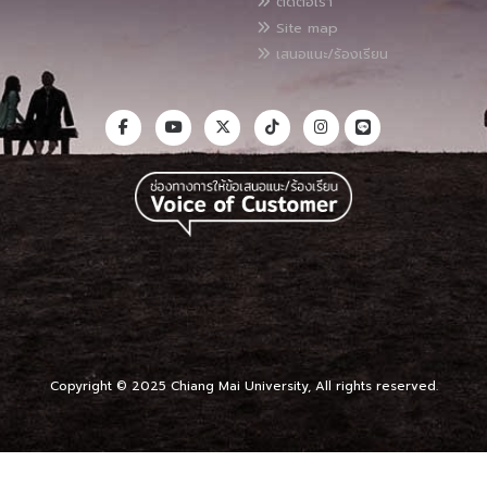
ติดต่อเรา
Site map
เสนอแนะ/ร้องเรียน
Copyright © 2025 Chiang Mai University, All rights reserved.