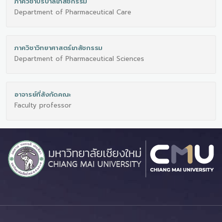
ภาควิชาบริบาลเภสัชกรรม
Department of Pharmaceutical Care
ภาควิชาวิทยาศาสตร์เภสัชกรรม
Department of Pharmaceutical Sciences
อาจารย์ที่สังกัดคณะ
Faculty professor