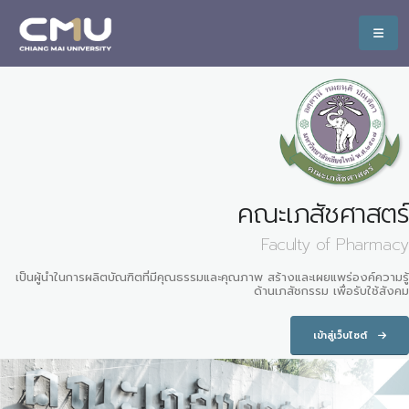
คณะเภสัชศาสตร์
Faculty of Pharmacy
เป็นผู้นำในการผลิตบัณฑิตที่มีคุณธรรมและคุณภาพ สร้างและเผยแพร่องค์ความรู้
ด้านเภสัชกรรม เพื่อรับใช้สังคม
เข้าสู่เว็บไซต์