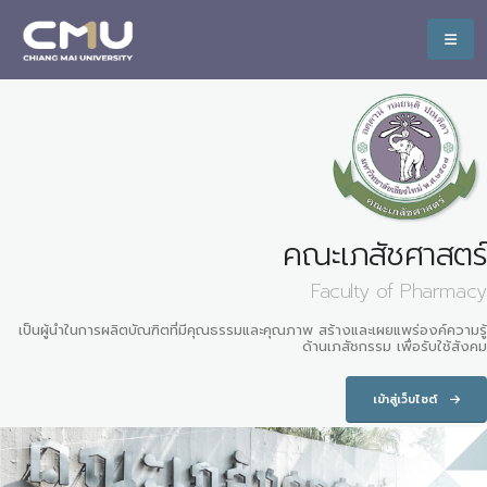
คณะเภสัชศาสตร์
Faculty of Pharmacy
เป็นผู้นำในการผลิตบัณฑิตที่มีคุณธรรมและคุณภาพ สร้างและเผยแพร่องค์ความรู้
ด้านเภสัชกรรม เพื่อรับใช้สังคม
เข้าสู่เว็บไซต์