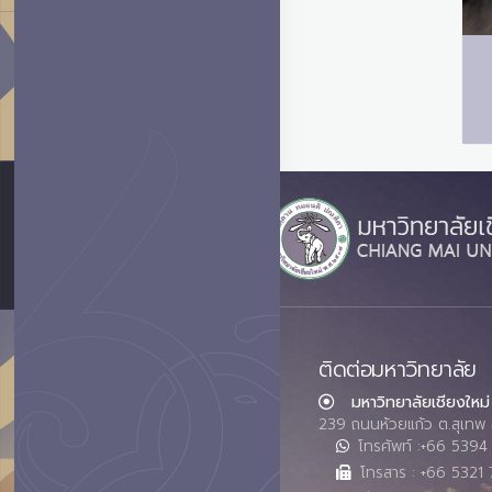
ติดต่อมหาวิทยาลัย
มหาวิทยาลัยเชียงใหม่
239 ถนนห้วยแก้ว ต.สุเทพ 
โทรศัพท์ :+66 539
โทรสาร : +66 5321 