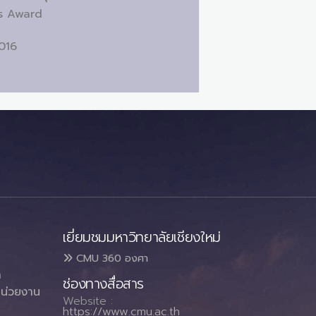
ss Award
2016
เยี่ยมชมมหาวิทยาลัยเชียงใหม่
CMU 360 องศา
า
ช่องทางสื่อสาร
น่วยงาน
Website :
https://www.cmu.ac.th