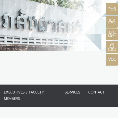
EXECUTIVES / FACULTY
SERVICES
CONTACT
MEMBERS