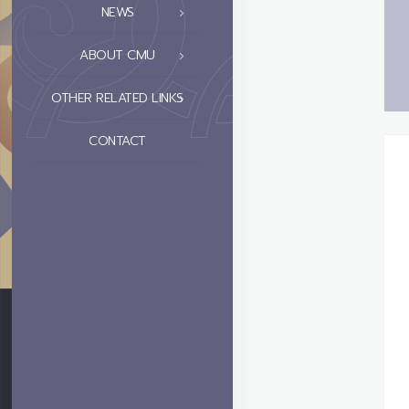
NEWS
ABOUT CMU
OTHER RELATED LINKS
CONTACT