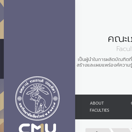
คณะเ
Facu
เป็นผู้นำในการผลิตบัณฑิต
สร้างและเผยแพร่องค์ความรู้
ABOUT
FACULTIES