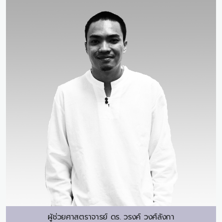
ผู้ช่วยศาสตราจารย์ ดร.
วรงค์ วงศ์ลังกา