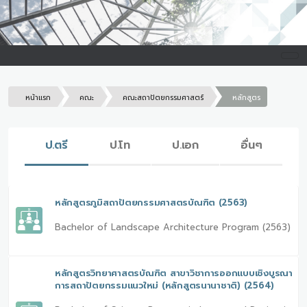
หน้าแรก
คณะ
คณะสถาปัตยกรรมศาสตร์
หลักสูตร
ป.ตรี
ป.โท
ป.เอก
อื่นๆ
หลักสูตรภูมิสถาปัตยกรรมศาสตรบัณฑิต (2563)
Bachelor of Landscape Architecture Program (2563)
หลักสูตรวิทยาศาสตรบัณฑิต สาขาวิชาการออกแบบเชิงบูรณา
การสถาปัตยกรรมแนวใหม่ (หลักสูตรนานาชาติ) (2564)