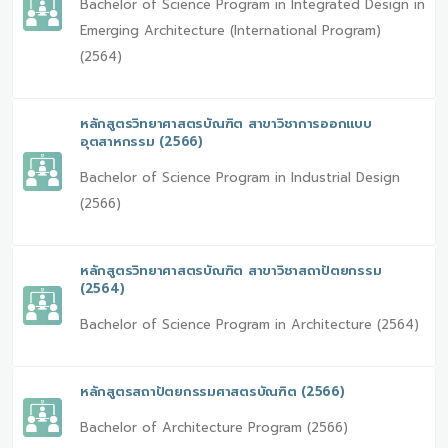
Bachelor of Science Program in Integrated Design in
Emerging Architecture (International Program)
(2564)
หลักสูตรวิทยาศาสตรบัณฑิต สาขาวิชาการออกแบบ
อุตสาหกรรม (2566)
Bachelor of Science Program in Industrial Design
(2566)
หลักสูตรวิทยาศาสตรบัณฑิต สาขาวิชาสถาปัตยกรรม
(2564)
Bachelor of Science Program in Architecture (2564)
หลักสูตรสถาปัตยกรรมศาสตรบัณฑิต (2566)
Bachelor of Architecture Program (2566)