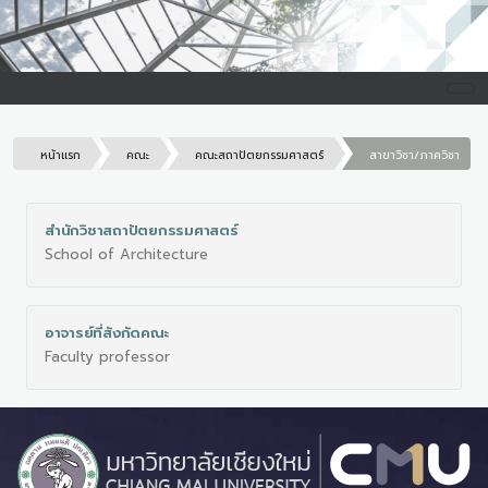
หน้าแรก
คณะ
คณะสถาปัตยกรรมศาสตร์
สาขาวิชา/ภาควิชา
สำนักวิชาสถาปัตยกรรมศาสตร์
School of Architecture
อาจารย์ที่สังกัดคณะ
Faculty professor