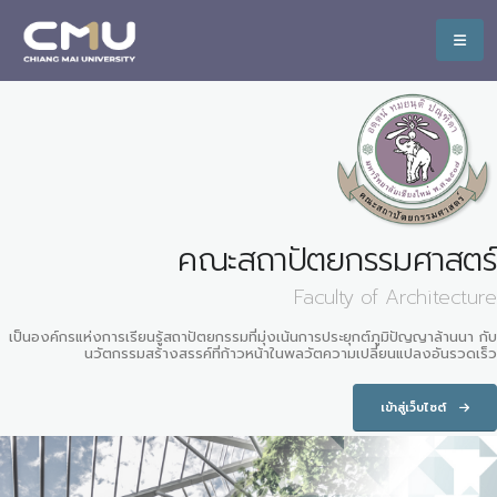
คณะสถาปัตยกรรมศาสตร์
Faculty of Architecture
เป็นองค์กรแห่งการเรียนรู้สถาปัตยกรรมที่มุ่งเน้นการประยุกต์ภูมิปัญญาล้านนา กับ
นวัตกรรมสร้างสรรค์ที่ก้าวหน้าในพลวัตความเปลี่ยนแปลงอันรวดเร็ว
เข้าสู่เว็บไซต์