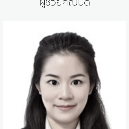
ผู้ช่วยคณบดี