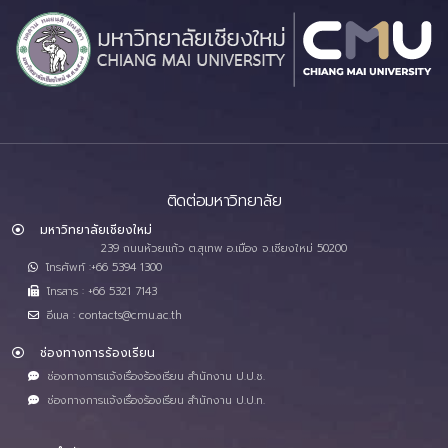
ติดต่อมหาวิทยาลัย
มหาวิทยาลัยเชียงใหม่
239 ถนนห้วยแก้ว ต.สุเทพ อ.เมือง จ.เชียงใหม่ 50200
โทรศัพท์ :+66 5394 1300
โทรสาร : +66 5321 7143
อีเมล : contacts@cmu.ac.th
ช่องทางการร้องเรียน
ช่องทางการแจ้งเรื่องร้องเรียน สำนักงาน ป.ป.ช.
ช่องทางการแจ้งเรื่องร้องเรียน สำนักงาน ป.ป.ท.