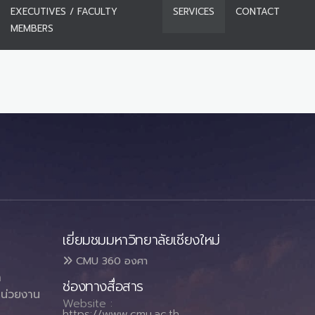
EXECUTIVES / FACULTY
SERVICES
CONTACT
MEMBERS
เยี่ยมชมมหาวิทยาลัยเชียงใหม่
CMU 360 องศา
า
ช่องทางสื่อสาร
น่วยงาน
Website :
https://www.cmu.ac.th