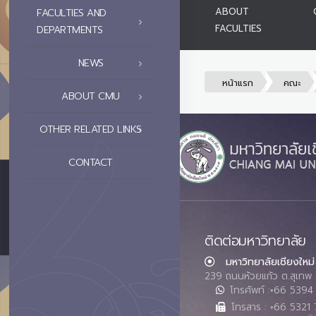
ABOUT
FACULTIES AND
FACULTIES
DEPARTMENTS
NEWS
หน้าแรก
คณะ
ABOUT CMU
OTHER RELATED LINKS
CONTACT
ติดต่อมหาวิทยาลัย
มหาวิทยาลัยเชียงใหม่
239 ถนนห้วยแก้ว ต.สุเทพ 
โทรศัพท์ :+66 539
โทรสาร : +66 5321 