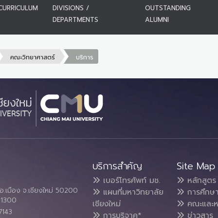
CURRICULUM
DIVISIONS /
OUTSTANDING
DEPARTMENTS
ALUMNI
คณะวิทยาศาสตร์
บริการ
บริการสำคัญ
Site Map
เบอร์โทรศัพท์ มช.
หลักสูตร
อ.เมือง จ.เชียงใหม่ 50200
แผนที่มหาวิทยาลัย
การศึกษ
4 1300
เชียงใหม่
คณะและห
7143
การบริจาค*
ข่าวสาร