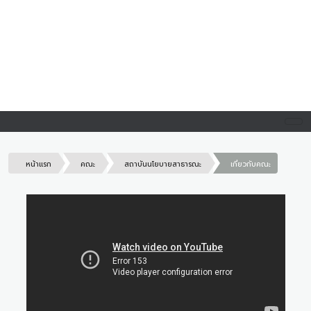
หน้าแรก
คณะ
สถาบันนโยบายสาธารณะ
เกี่ยวกับคณะ