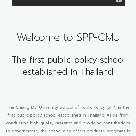
Welcome to SPP-CMU
The first public policy school
established in Thailand
The Chiang Mai University School of Public Policy (SPP) is the
first public policy school established in Thailand. Aside from
conducting high-quality research and providing consultations
to governments, the school also offers graduate programs in