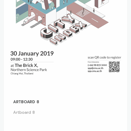
ARTBOARD 8
Artboard 8