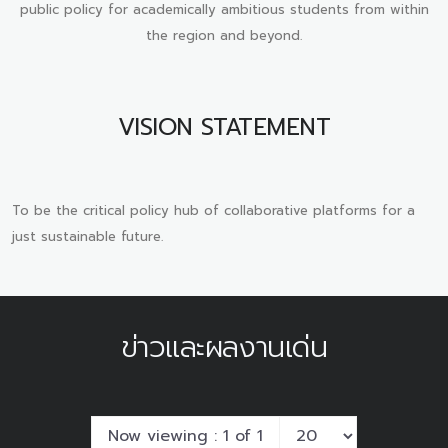
public policy for academically ambitious students from within
the region and beyond.
VISION STATEMENT
To be the critical policy hub of collaborative platforms for a
just sustainable future.
ข่าวและผลงานเด่น
Now viewing : 1 of 1