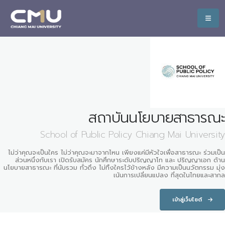
สถาบันนโยบายสาธารณะ
School of Public Policy Chiang Mai University
ไม่ว่าคุณจะเป็นใคร ไม่ว่าคุณจะมาจากไหน เพียงแค่มีหัวใจเพื่อสาธารณะ ร่วมเป็น
ส่วนหนึ่งกับเรา เปิดรับสมัคร นักศึกษาระดับปริญญาโท และ ปริญญาเอก ด้าน
นโยบายสาธารณะ ที่นับรวม ทั่วถึง ไม่ทิ้งใครไว้ข้างหลัง มีความเป็นนวัตกรรม มุ่ง
เน้นการเปลี่ยนแปลง ที่สุดในไทยและสากล
เข้าสู่เว็บไซต์