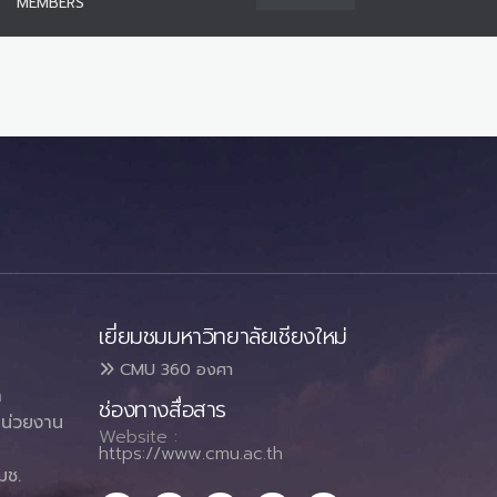
MEMBERS
เยี่ยมชมมหาวิทยาลัยเชียงใหม่
CMU 360 องศา
า
ช่องทางสื่อสาร
น่วยงาน
Website :
https://www.cmu.ac.th
มช.