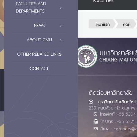
FACULTIES
FACULTIES AND
DEPARTMENTS
หน้าแรก
คณะ
NEWS
ABOUT CMU
OTHER RELATED LINKS
CONTACT
ติดต่อมหาวิทยาลัย
มหาวิทยาลัยเชียงใหม่
239 ถนนห้วยแก้ว ต.สุเทพ 
โทรศัพท์ :+66 539
โทรสาร : +66 5321 
อีเมล : contacts@