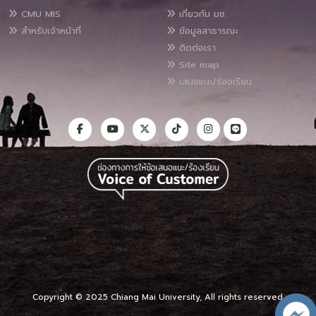
CMU MIS
เกี่ยวกับ มช.
สำหรับเจ้าหน้าที่
ข้อมูลสาธารณะ
ติดต่อเรา
Site map
เสนอแนะ/ร้องเรียน
Copyright © 2025 Chiang Mai University, All rights reserved.